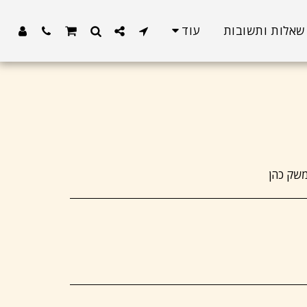
שאלות ותשובות
עוד
שק כהן