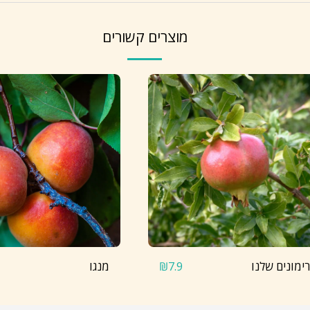
מוצרים קשורים
רימונים שלנו
מנגו
₪
7.9