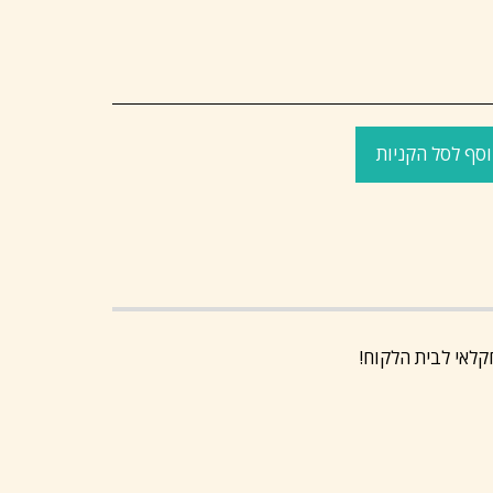
סף לסל הקניות
קלאי לבית הלקוח!