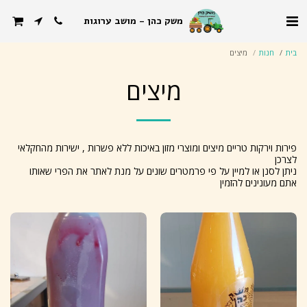
משק כהן - מושב ערוגות
בית
חנות
מיצים
מיצים
פירות וירקות טריים מיצים ומוצרי מזון באיכות ללא פשרות , ישירות מהחקלאי
ניתן לסנן או למיין על פי פרמטרים שונים על מנת לאתר את הפרי שאותו
אתם מעונינים להזמין