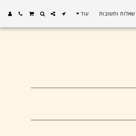
שאלות ותשובות
עוד