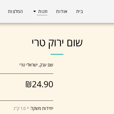
בית
אודות
חנות
המלצות
שום ירוק טרי
שם ענק, ישראלי טרי
₪
24.90
יחידות משקל:
*
1.0 ק"ג