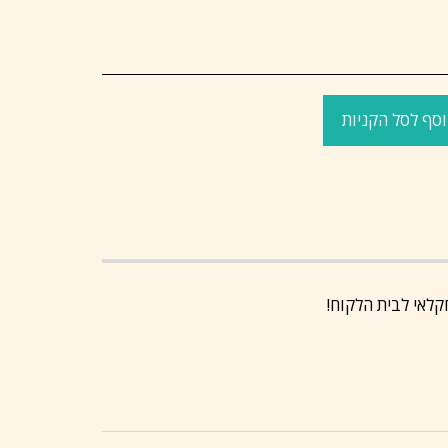
סף לסל הקניות
קלאי לבית הלקוח!