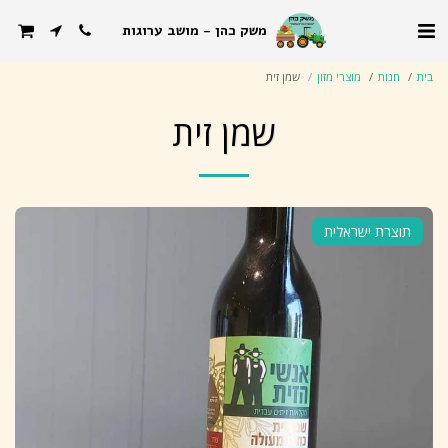
משק כהן - מושב ערוגות
בית
חנות
מוצרי מזון
שמן זית
שמן זית
תוצרת ישראלית