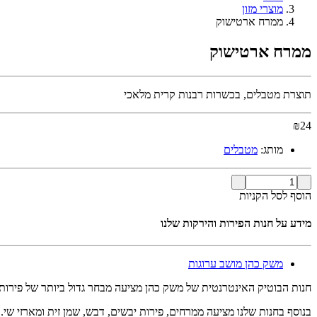
מוצרי מזון
ממרח ארטישוק
ממרח ארטישוק
תוצרת מטבלים, בכשרות רבנות קרית מלאכי
₪
24
מותג:
מטבלים
הוסף לסל הקניות
מידע על חנות הפירות והירקות שלנו
משק כהן מושב ערוגות
חנות הבוטיק האינטרנטית של משק כהן מציעה מבחר גדול ביותר של פירות
בנוסף בחנות שלנו מציעה ממרחים, פירות יבשים, דבש, שמן זית ומארזי שי.