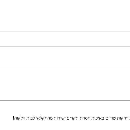
 וירקות טריים באיכות חסרת תקדים ישירות מהחקלאי לבית הלקוח!