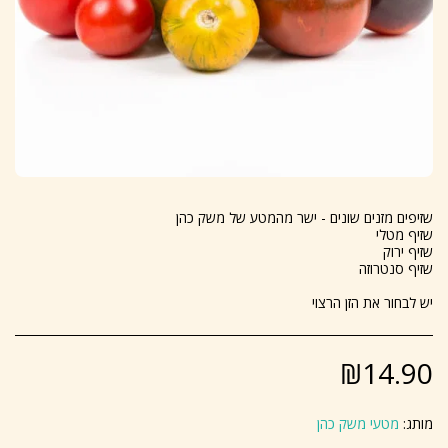
יש לבחור את הזן הרצוי
₪
14.90
מותג:
מטעי משק כהן