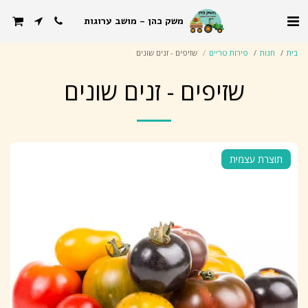
משק כהן - מושב ערוגות
בית
חנות
פירות טריים
שזיפים - זנים שונים
שזיפים - זנים שונים
תוצרת עצמית