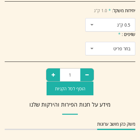
יחידות משקל:
*
1.0 ק"ג
0.5 ק"ג
שזיפים :
*
בחר פריט
הוסף לסל הקניות
מידע על חנות הפירות והירקות שלנו
משק כהן מושב ערוגות